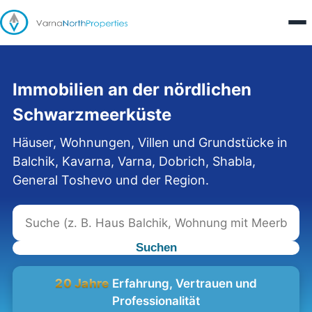
Immobilien an der nördlichen
Schwarzmeerküste
Häuser, Wohnungen, Villen und Grundstücke in
Balchik, Kavarna, Varna, Dobrich, Shabla,
General Toshevo und der Region.
Suchen
20 Jahre
Erfahrung, Vertrauen und
Professionalität