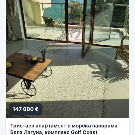
147 000 €
Тристаен апартамент с морска панорама –
Бяла Лагуна, комплекс Golf Coast