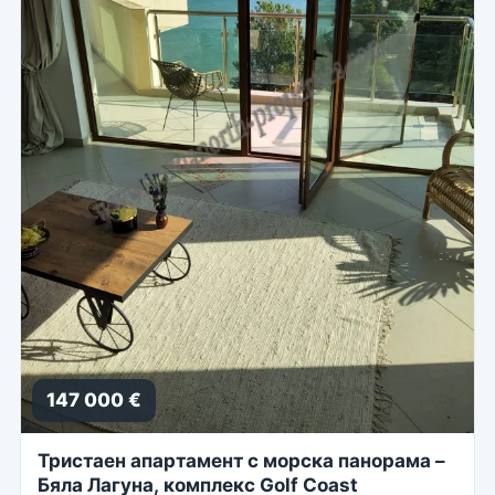
147 000 €
Тристаен апартамент с морска панорама –
Бяла Лагуна, комплекс Golf Coast