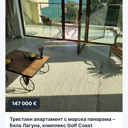
147 000 €
Тристаен апартамент с морска панорама –
Бяла Лагуна, комплекс Golf Coast