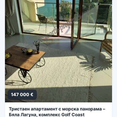
147 000 €
Тристаен апартамент с морска панорама –
Бяла Лагуна, комплекс Golf Coast